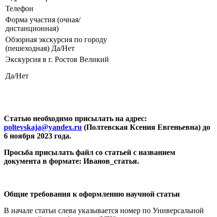
Телефон
Форма участия (очная/
дистанционная)
Обзорная экскурсия по городу
(пешеходная) Да/Нет
Экскурсия в г. Ростов Великий
Да/Нет
Статью необходимо присылать на адрес:
poltevskaja@yandex.ru
(Полтевская Ксения Евгеньевна) до
6 ноября 2023 года.
Просьба присылать файл со статьей с названием
документа в формате: Иванов_статья.
Общие требования к оформлению научной статьи
В начале статьи слева указывается номер по Универсальной