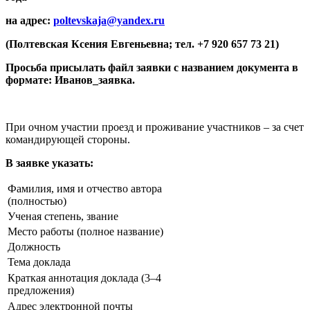
на адрес:
poltevskaja@yandex.ru
(Полтевская Ксения Евгеньевна; тел. +7 920 657 73 21)
Просьба присылать файл заявки с названием документа в
формате: Иванов_заявка.
При очном участии проезд и проживание участников – за счет
командирующей стороны.
В заявке указать:
Фамилия, имя и отчество автора
(полностью)
Ученая степень, звание
Место работы (полное название)
Должность
Тема доклада
Краткая аннотация доклада (3–4
предложения)
Адрес электронной почты