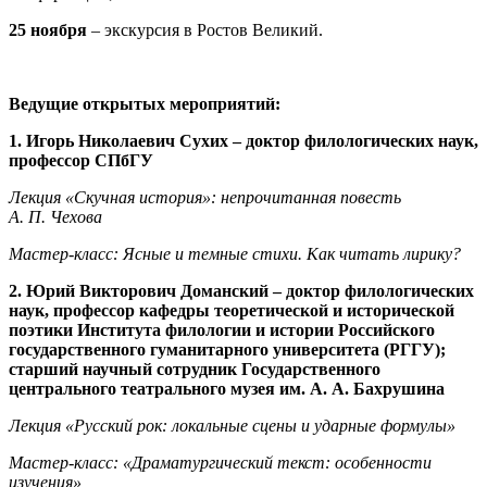
25 ноября
– экскурсия в Ростов Великий.
Ведущие открытых мероприятий:
1. Игорь Николаевич Сухих – доктор филологических наук,
профессор СПбГУ
Лекция «Скучная история»: непрочитанная повесть
А. П. Чехова
Мастер-класс: Ясные и темные стихи. Как читать лирику?
2. Юрий Викторович Доманский – доктор филологических
наук, профессор кафедры теоретической и исторической
поэтики Института филологии и истории Российского
государственного гуманитарного университета (РГГУ);
старший научный сотрудник Государственного
центрального театрального музея им. А. А. Бахрушина
Лекция «Русский рок: локальные сцены и ударные формулы»
Мастер-класс: «Драматургический текст: особенности
изучения»