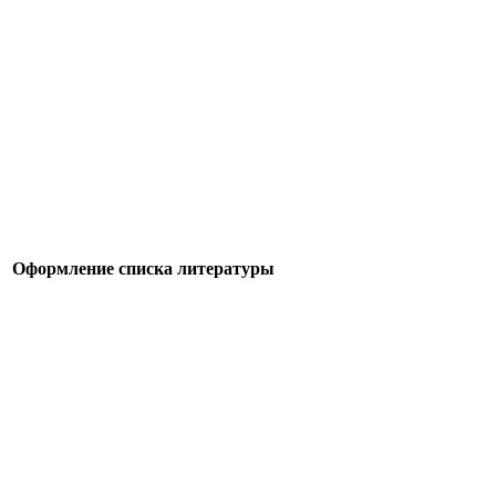
Оформление списка литературы