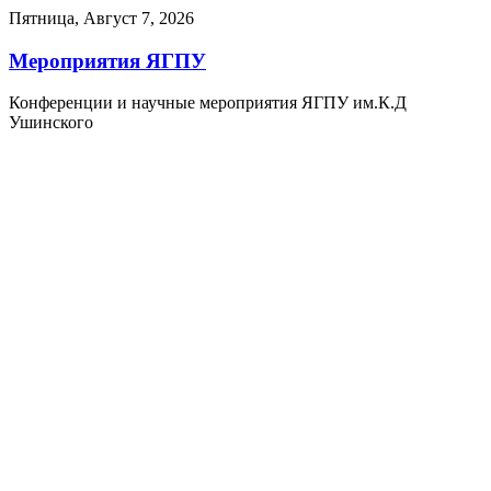
Пятница, Август 7, 2026
Мероприятия ЯГПУ
Конференции и научные мероприятия ЯГПУ им.К.Д
Ушинского