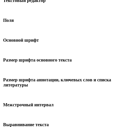
Текстовый редактор
Поля
Основной шрифт
Размер шрифта основного текста
Размер шрифта аннотации, ключевых слов и списка
литературы
Межстрочный интервал
Выравнивание текста