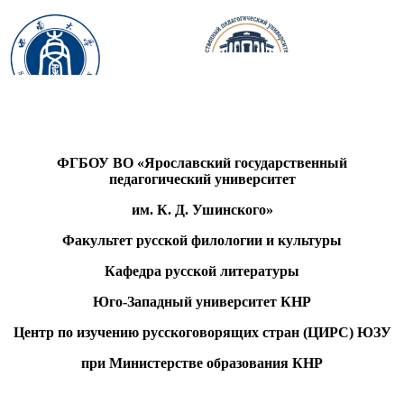
ФГБОУ ВО «Ярославский государственный
педагогический университет
им. К. Д. Ушинского»
Факультет русской филологии и культуры
Кафедра русской литературы
Юго-Западный университет КНР
Центр по изучению русскоговорящих стран (ЦИРС) ЮЗУ
при Министерстве образования КНР