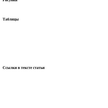
Таблицы
Ссылки в тексте статьи