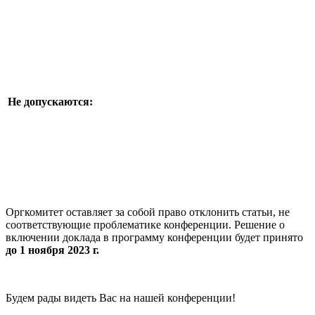
Не допускаются:
Оргкомитет оставляет за собой право отклонить статьи, не
соответствующие проблематике конференции. Решение о
включении доклада в программу конференции будет принято
до 1 ноября 2023 г.
Будем рады видеть Вас на нашей конференции!