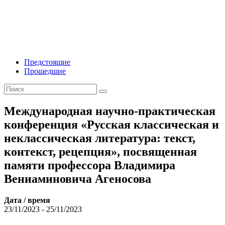
Предстоящие
Прошедшие
Международная научно-практическая
конференция «Русская классическая и
неклассическая литература: текст,
контекст, рецепция», посвященная
памяти профессора Владимира
Вениаминовича Агеносова
Дата / время
23/11/2023 - 25/11/2023