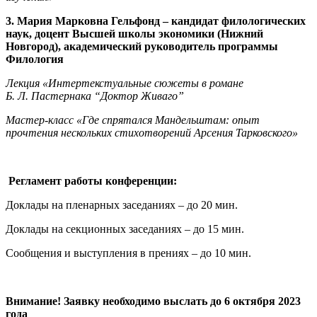
3. Мария Марковна Гельфонд – кандидат филологических
наук, доцент Высшей школы экономики (Нижний
Новгород), академический руководитель программы
Филология
Лекция «Интертекстуальные сюжеты в романе
Б. Л. Пастернака “Доктор Живаго”
Мастер-класс «Где спрятался Мандельштам: опыт
прочтения нескольких стихотворений Арсения Тарковского»
Регламент работы конференции:
Доклады на пленарных заседаниях – до 20 мин.
Доклады на секционных заседаниях – до 15 мин.
Сообщения и выступления в прениях – до 10 мин.
Внимание! Заявку необходимо выслать до 6 октября 2023
года