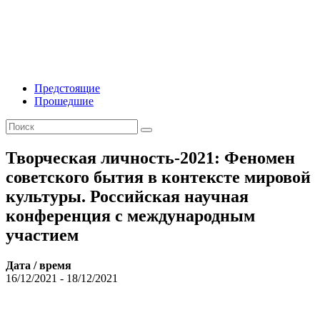
Предстоящие
Прошедшие
Творческая личность-2021: Феномен
советского бытия в контексте мировой
культуры. Российская научная
конференция с международным
участием
Дата / время
16/12/2021 - 18/12/2021