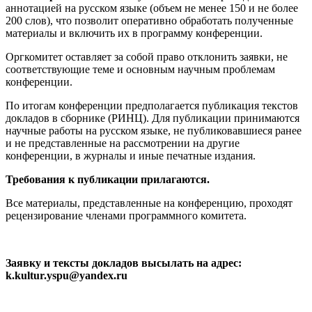
аннотацией на русском языке (объем не менее 150 и не более
200 слов), что позволит оперативно обработать полученные
материалы и включить их в программу конференции.
Оргкомитет оставляет за собой право отклонить заявки, не
соответствующие теме и основным научным проблемам
конференции.
По итогам конференции предполагается публикация текстов
докладов в сборнике (РИНЦ). Для публикации принимаются
научные работы на русском языке, не публиковавшиеся ранее
и не представленные на рассмотрении на другие
конференции, в журналы и иные печатные издания.
Требования к публикации прилагаются.
Все материалы, представленные на конференцию, проходят
рецензирование членами программного комитета.
Заявку и тексты докладов высылать на адрес:
k
.kultur
.yspu
@yandex
.ru