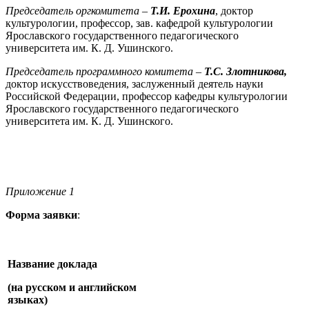
Председатель
оргкомитета
–
Т.И. Ерохина
, доктор
культурологии, профессор, зав. кафедрой культурологии
Ярославского государственного педагогического
университета им. К. Д. Ушинского.
Председатель программного комитета
–
Т.С. Злотникова,
доктор искусствоведения, заслуженный деятель науки
Российской Федерации, профессор кафедры культурологии
Ярославского государственного педагогического
университета им. К. Д. Ушинского.
Приложение 1
Форма заявки
:
Название доклада
(на русском и английском
языках)