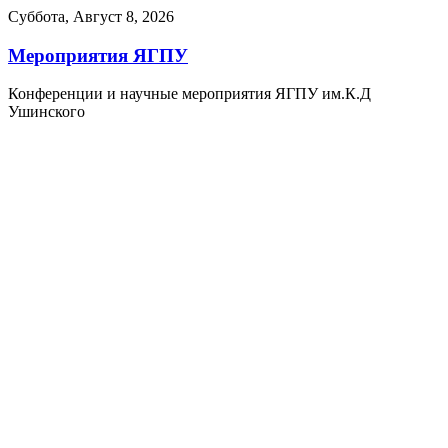
Суббота, Август 8, 2026
Мероприятия ЯГПУ
Конференции и научные мероприятия ЯГПУ им.К.Д
Ушинского