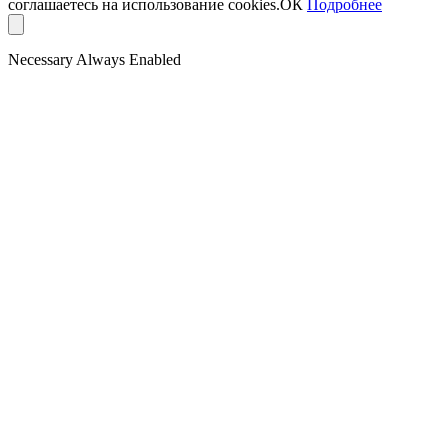
соглашаетесь на использование cookies.
ОК
Подробнее
Necessary
Always Enabled