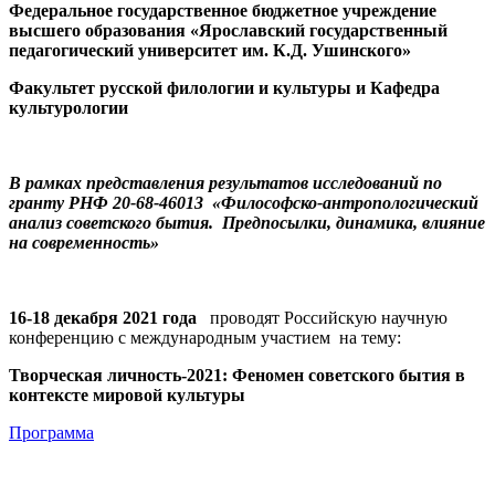
Федеральное государственное бюджетное учреждение
высшего образования «Ярославский государственный
педагогический университет им. К.Д. Ушинского»
Факультет русской филологии и культуры и Кафедра
культурологии
В рамках представления результатов исследований по
гранту РНФ 20-68-46013 «Философско-антропологический
анализ советского бытия. Предпосылки, динамика, влияние
на современность»
16-18 декабря 2021 года
проводят Российскую научную
конференцию с международным участием на тему:
Творческая личность-2021: Феномен советского бытия в
контексте мировой культуры
Программа