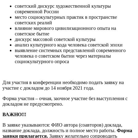
советский дискурс художественной культуры
современной России
место социокультурных практик в пространстве
советских реалий
влияние мирового цивилизационного опыта на
советское бытие
дискурс массовой советской культуры
анализ культурного кода человека советской эпохи
выявление системных представлений современного
человека о советском бытии через материалы
социокультурного опроса
Для участия в конференции необходимо подать заявку на
участие с докладом до 14 ноября 2021 года.
Форма участия – очная, заочное участие без выступления с
докладом не предусмотрено.
ВАЖНО!!!
В заявке указываются: ФИО автора (соавторов) доклада,
название доклада, должность и полное место работы.
Форма
заявки прилагается.
Заявку желательно сопроводить